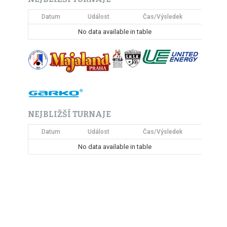
Datum
Událost
Čas/Výsledek
No data available in table
NEJBLIŽŠÍ TURNAJE
Datum
Událost
Čas/Výsledek
No data available in table