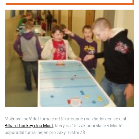
Možnosti pořádat turnaje nižší kategorie i ve všední den se ujal
Billiard-hockey club Most
, který na 15. základní škole v Mostě
uspořádal turnaj nejen pro žáky místní ZŠ.