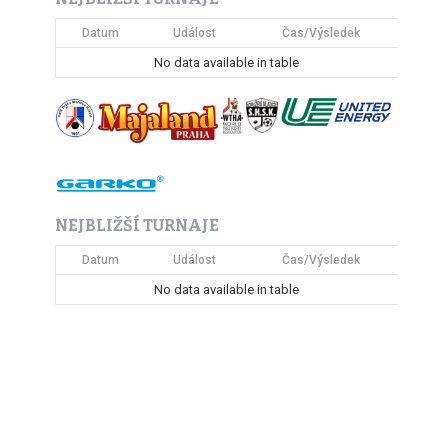
Datum
Událost
Čas/Výsledek
No data available in table
NEJBLIŽŠÍ TURNAJE
Datum
Událost
Čas/Výsledek
No data available in table