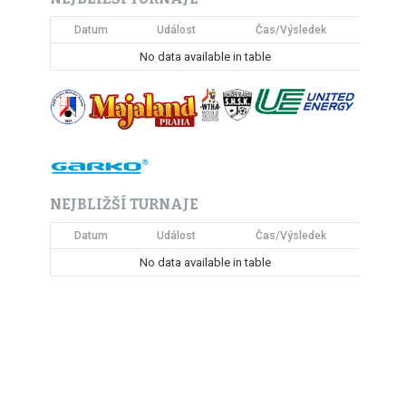
Datum
Událost
Čas/Výsledek
No data available in table
NEJBLIŽŠÍ TURNAJE
Datum
Událost
Čas/Výsledek
No data available in table