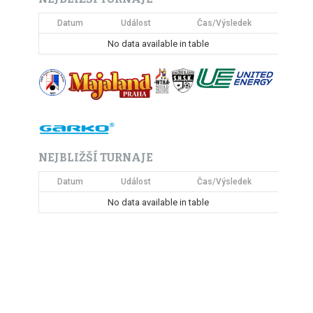
Datum
Událost
Čas/Výsledek
No data available in table
NEJBLIŽŠÍ TURNAJE
Datum
Událost
Čas/Výsledek
No data available in table