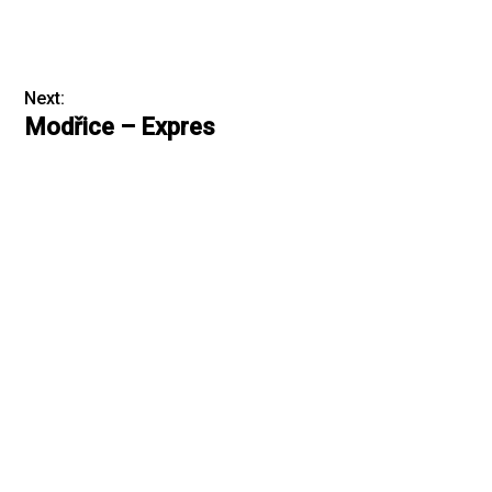
Next:
Modřice – Expres