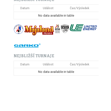
Datum
Událost
Čas/Výsledek
No data available in table
NEJBLIŽŠÍ TURNAJE
Datum
Událost
Čas/Výsledek
No data available in table