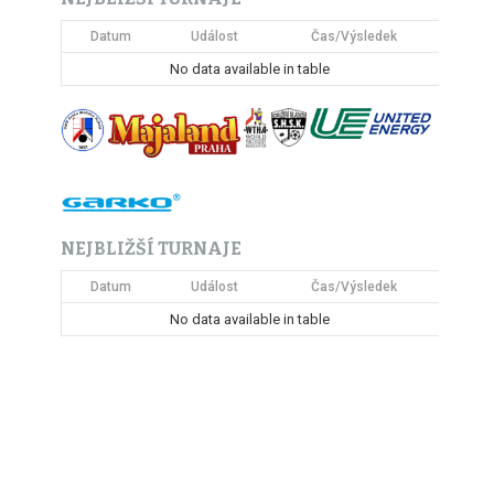
Datum
Událost
Čas/Výsledek
No data available in table
NEJBLIŽŠÍ TURNAJE
Datum
Událost
Čas/Výsledek
No data available in table