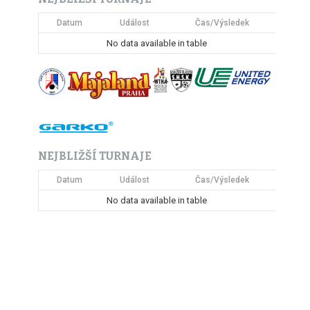
Datum
Událost
Čas/Výsledek
No data available in table
NEJBLIŽŠÍ TURNAJE
Datum
Událost
Čas/Výsledek
No data available in table