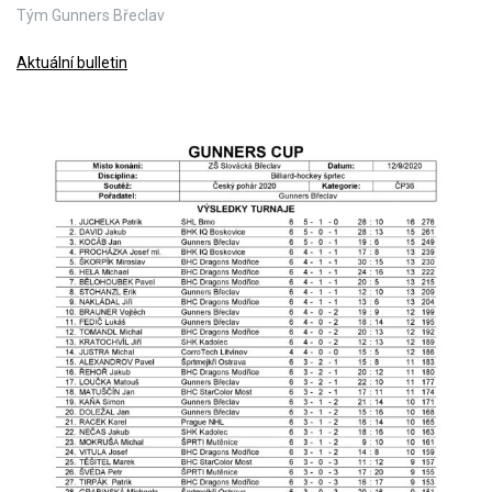
Tým Gunners Břeclav
Aktuální bulletin