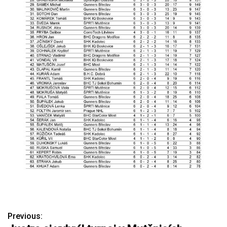
Previous:
N