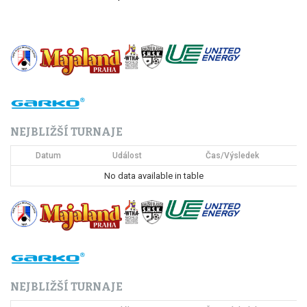
NEJBLIŽŠÍ TURNAJE
Datum
Událost
Čas/Výsledek
No data available in table
NEJBLIŽŠÍ TURNAJE