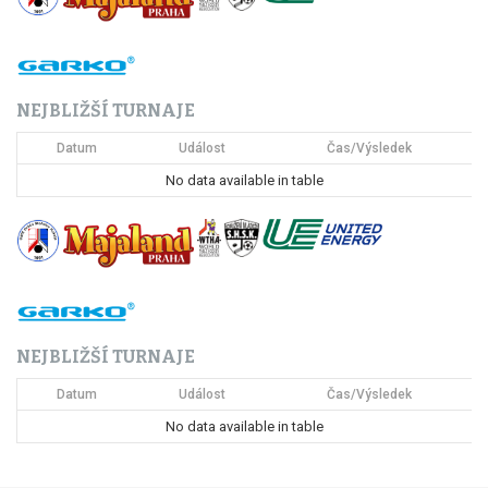
NEJBLIŽŠÍ TURNAJE
Datum
Událost
Čas/Výsledek
No data available in table
NEJBLIŽŠÍ TURNAJE
Datum
Událost
Čas/Výsledek
No data available in table