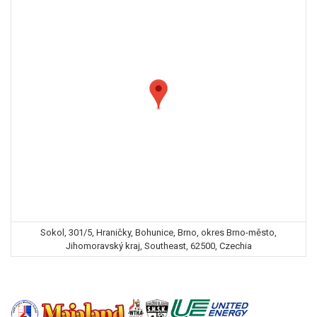
Sokol, 301/5, Hraničky, Bohunice, Brno, okres Brno-město,
Jihomoravský kraj, Southeast, 62500, Czechia