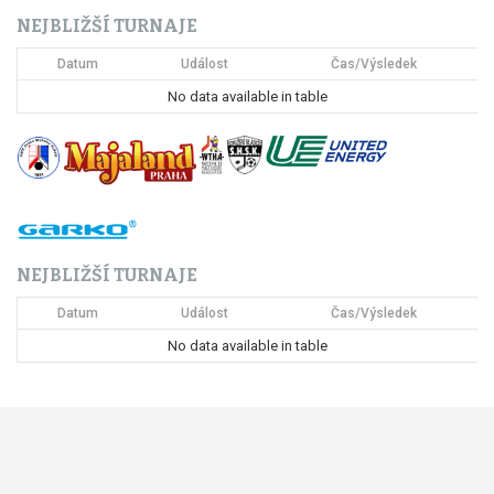
NEJBLIŽŠÍ TURNAJE
Datum
Událost
Čas/Výsledek
No data available in table
NEJBLIŽŠÍ TURNAJE
Datum
Událost
Čas/Výsledek
No data available in table