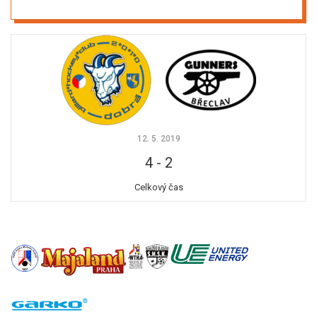
12. 5. 2019
4
-
2
Celkový čas