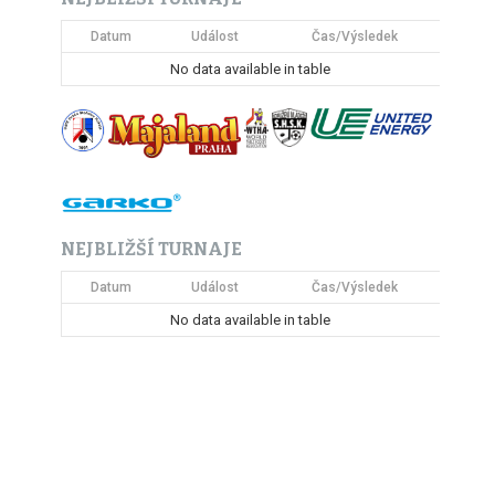
Datum
Událost
Čas/Výsledek
No data available in table
NEJBLIŽŠÍ TURNAJE
Datum
Událost
Čas/Výsledek
No data available in table