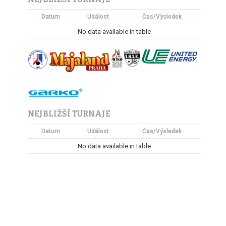
Datum
Událost
Čas/Výsledek
No data available in table
NEJBLIŽŠÍ TURNAJE
Datum
Událost
Čas/Výsledek
No data available in table