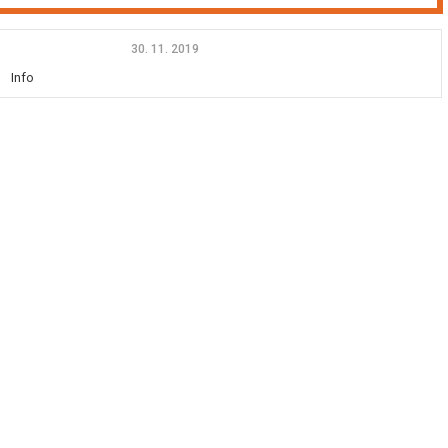
30. 11. 2019
Info