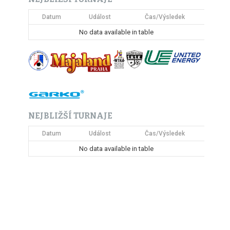
Datum
Událost
Čas/Výsledek
No data available in table
NEJBLIŽŠÍ TURNAJE
Datum
Událost
Čas/Výsledek
No data available in table