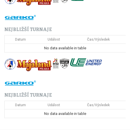
NEJBLIŽŠÍ TURNAJE
Datum
Událost
Čas/Výsledek
No data available in table
NEJBLIŽŠÍ TURNAJE
Datum
Událost
Čas/Výsledek
No data available in table