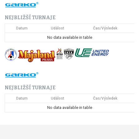
NEJBLIŽŠÍ TURNAJE
Datum
Událost
Čas/Výsledek
No data available in table
NEJBLIŽŠÍ TURNAJE
Datum
Událost
Čas/Výsledek
No data available in table