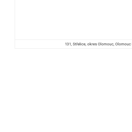
131, Střelice, okres Olomouc, Olomouc 