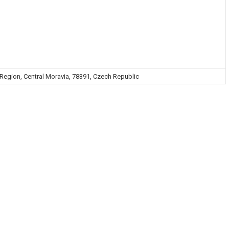
Region, Central Moravia, 78391, Czech Republic