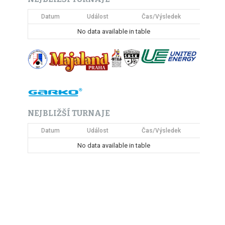
Datum
Událost
Čas/Výsledek
No data available in table
NEJBLIŽŠÍ TURNAJE
Datum
Událost
Čas/Výsledek
No data available in table