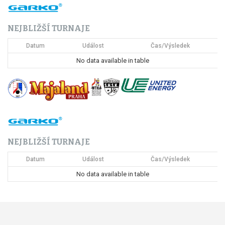
NEJBLIŽŠÍ TURNAJE
Datum
Událost
Čas/Výsledek
No data available in table
NEJBLIŽŠÍ TURNAJE
Datum
Událost
Čas/Výsledek
No data available in table