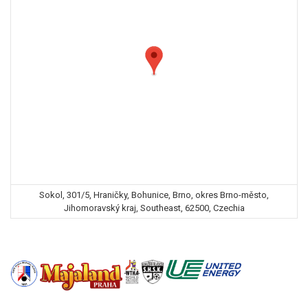
Sokol, 301/5, Hraničky, Bohunice, Brno, okres Brno-město,
Jihomoravský kraj, Southeast, 62500, Czechia