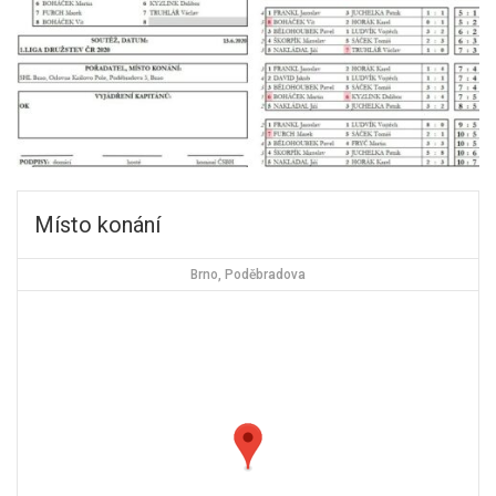
Místo konání
Brno, Poděbradova