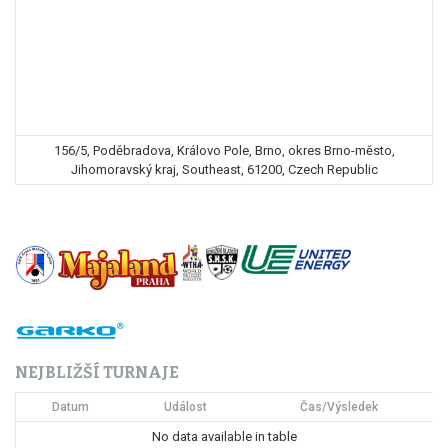
156/5, Poděbradova, Královo Pole, Brno, okres Brno-město,
Jihomoravský kraj, Southeast, 61200, Czech Republic
NEJBLIŽŠÍ TURNAJE
Datum
Událost
Čas/Výsledek
No data available in table