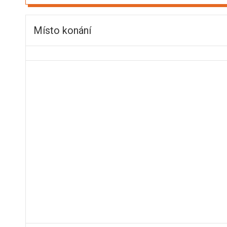
Místo konání