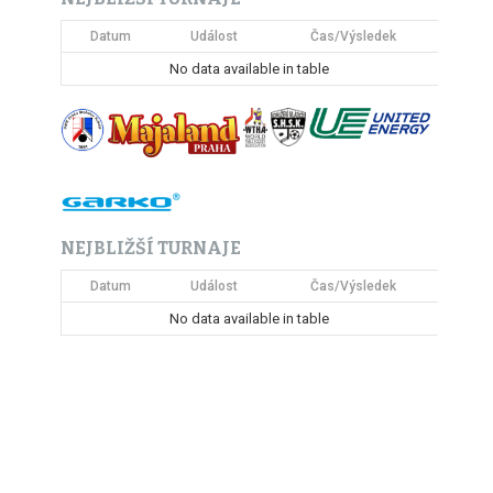
Datum
Událost
Čas/Výsledek
No data available in table
NEJBLIŽŠÍ TURNAJE
Datum
Událost
Čas/Výsledek
No data available in table