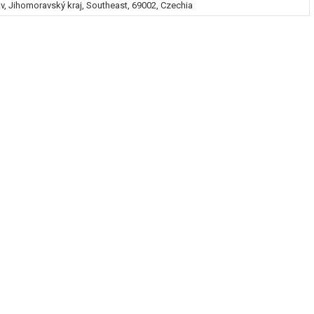
av, Jihomoravský kraj, Southeast, 69002, Czechia