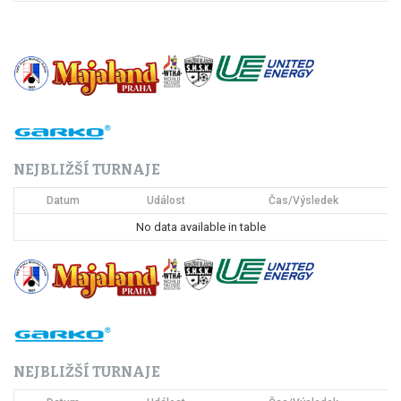
NEJBLIŽŠÍ TURNAJE
Datum
Událost
Čas/Výsledek
No data available in table
NEJBLIŽŠÍ TURNAJE