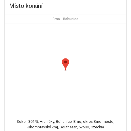
Místo konání
Brno - Bohunice
Sokol, 301/5, Hraničky, Bohunice, Brno, okres Brno-město,
Jihomoravský kraj, Southeast, 62500, Czechia