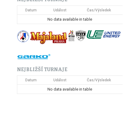
Datum
Událost
Čas/Výsledek
No data available in table
NEJBLIŽŠÍ TURNAJE
Datum
Událost
Čas/Výsledek
No data available in table