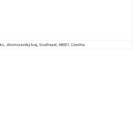
ko, Jihomoravský kraj, Southeast, 68001, Czechia