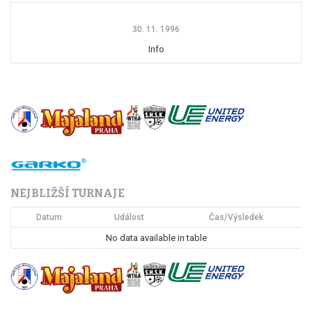
30. 11. 1996
Info
NEJBLIŽŠÍ TURNAJE
Datum
Událost
Čas/Výsledek
No data available in table