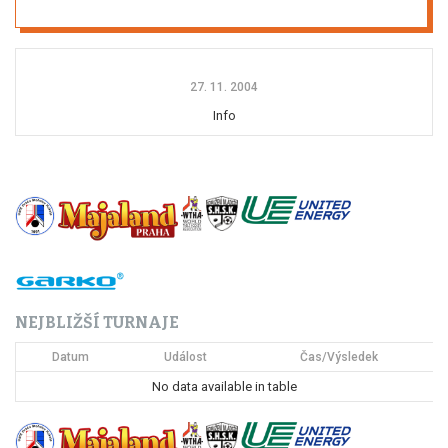
27. 11. 2004
Info
NEJBLIŽŠÍ TURNAJE
Datum
Událost
Čas/Výsledek
No data available in table