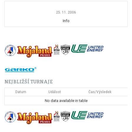
25. 11. 2006
Info
NEJBLIŽŠÍ TURNAJE
Datum
Událost
Čas/Výsledek
No data available in table