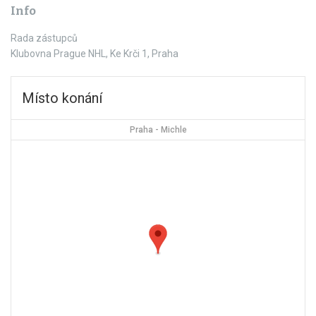
Info
Rada zástupců
Klubovna Prague NHL, Ke Krči 1, Praha
Místo konání
Praha - Michle