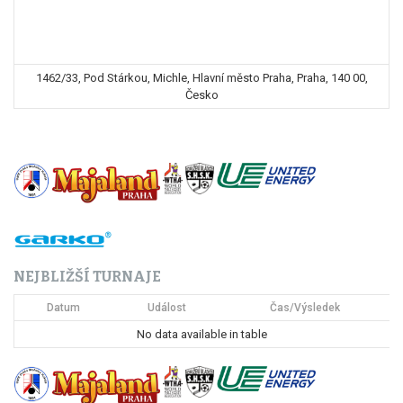
1462/33, Pod Stárkou, Michle, Hlavní město Praha, Praha, 140 00,
Česko
NEJBLIŽŠÍ TURNAJE
Datum
Událost
Čas/Výsledek
No data available in table