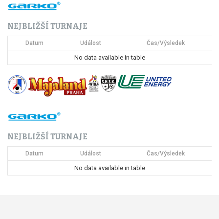
NEJBLIŽŠÍ TURNAJE
Datum
Událost
Čas/Výsledek
No data available in table
NEJBLIŽŠÍ TURNAJE
Datum
Událost
Čas/Výsledek
No data available in table