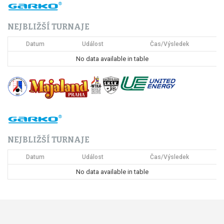
NEJBLIŽŠÍ TURNAJE
Datum
Událost
Čas/Výsledek
No data available in table
NEJBLIŽŠÍ TURNAJE
Datum
Událost
Čas/Výsledek
No data available in table