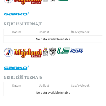
NEJBLIŽŠÍ TURNAJE
Datum
Událost
Čas/Výsledek
No data available in table
NEJBLIŽŠÍ TURNAJE
Datum
Událost
Čas/Výsledek
No data available in table