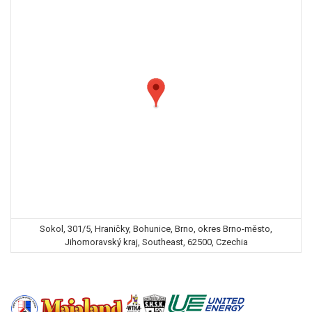
Sokol, 301/5, Hraničky, Bohunice, Brno, okres Brno-město,
Jihomoravský kraj, Southeast, 62500, Czechia