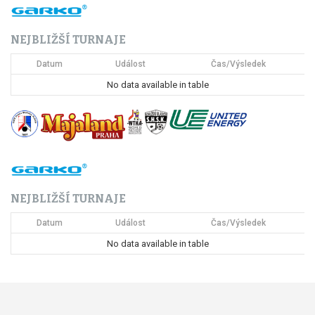
NEJBLIŽŠÍ TURNAJE
Datum
Událost
Čas/Výsledek
No data available in table
NEJBLIŽŠÍ TURNAJE
Datum
Událost
Čas/Výsledek
No data available in table