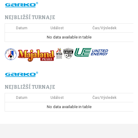
NEJBLIŽŠÍ TURNAJE
Datum
Událost
Čas/Výsledek
No data available in table
NEJBLIŽŠÍ TURNAJE
Datum
Událost
Čas/Výsledek
No data available in table