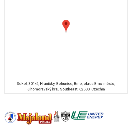
Sokol, 301/5, Hraničky, Bohunice, Brno, okres Brno-město,
Jihomoravský kraj, Southeast, 62500, Czechia