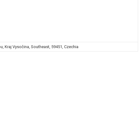
u, Kraj Vysočina, Southeast, 59451, Czechia