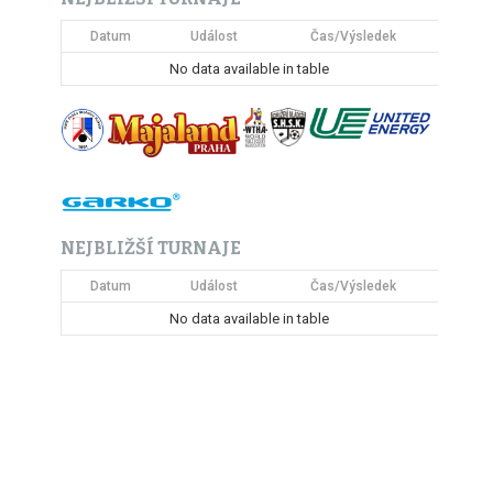
Datum
Událost
Čas/Výsledek
No data available in table
NEJBLIŽŠÍ TURNAJE
Datum
Událost
Čas/Výsledek
No data available in table