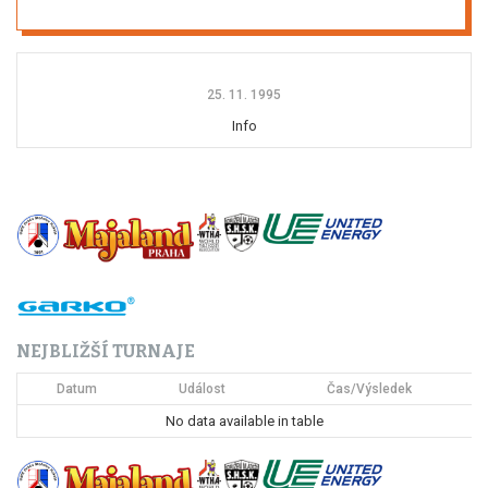
25. 11. 1995
Info
NEJBLIŽŠÍ TURNAJE
Datum
Událost
Čas/Výsledek
No data available in table