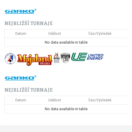
NEJBLIŽŠÍ TURNAJE
Datum
Událost
Čas/Výsledek
No data available in table
NEJBLIŽŠÍ TURNAJE
Datum
Událost
Čas/Výsledek
No data available in table