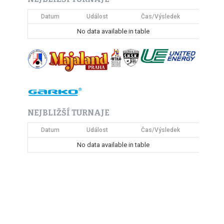
Datum
Událost
Čas/Výsledek
No data available in table
NEJBLIŽŠÍ TURNAJE
Datum
Událost
Čas/Výsledek
No data available in table