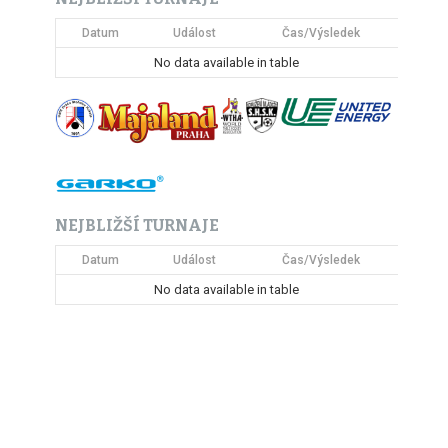
Datum
Událost
Čas/Výsledek
No data available in table
NEJBLIŽŠÍ TURNAJE
Datum
Událost
Čas/Výsledek
No data available in table