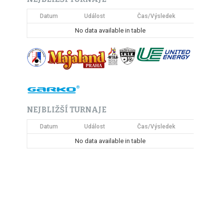
Datum
Událost
Čas/Výsledek
No data available in table
NEJBLIŽŠÍ TURNAJE
Datum
Událost
Čas/Výsledek
No data available in table