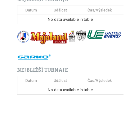
Datum
Událost
Čas/Výsledek
No data available in table
NEJBLIŽŠÍ TURNAJE
Datum
Událost
Čas/Výsledek
No data available in table