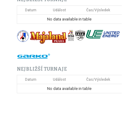
Datum
Událost
Čas/Výsledek
No data available in table
NEJBLIŽŠÍ TURNAJE
Datum
Událost
Čas/Výsledek
No data available in table