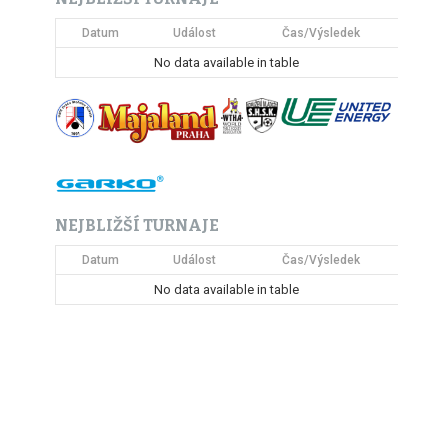
Datum
Událost
Čas/Výsledek
No data available in table
NEJBLIŽŠÍ TURNAJE
Datum
Událost
Čas/Výsledek
No data available in table