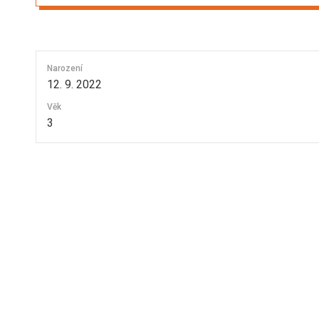
Narození
12. 9. 2022
Věk
3