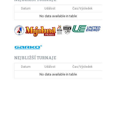
Datum
Událost
Čas/Výsledek
No data available in table
NEJBLIŽŠÍ TURNAJE
Datum
Událost
Čas/Výsledek
No data available in table