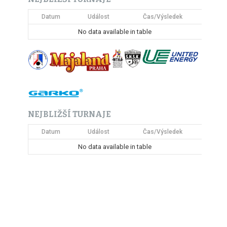
Datum
Událost
Čas/Výsledek
No data available in table
NEJBLIŽŠÍ TURNAJE
Datum
Událost
Čas/Výsledek
No data available in table