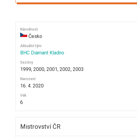
Národnost
Česko
Aktuální tým
BHC Diamant Kladno
Sezóny
1999, 2000, 2001, 2002, 2003
Narození
16. 4. 2020
Věk
6
Mistrovství ČR