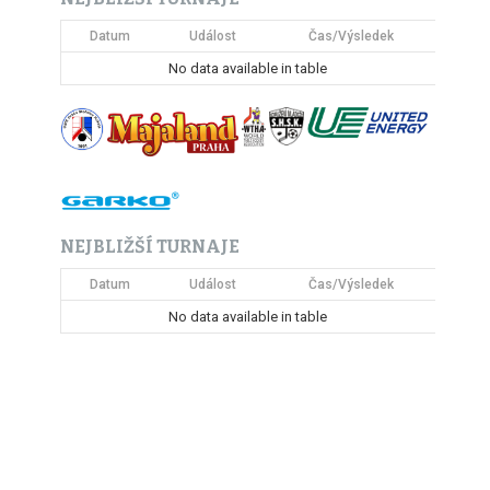
Datum
Událost
Čas/Výsledek
No data available in table
NEJBLIŽŠÍ TURNAJE
Datum
Událost
Čas/Výsledek
No data available in table