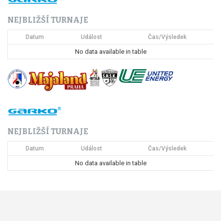
NEJBLIŽŠÍ TURNAJE
Datum
Událost
Čas/Výsledek
No data available in table
NEJBLIŽŠÍ TURNAJE
Datum
Událost
Čas/Výsledek
No data available in table