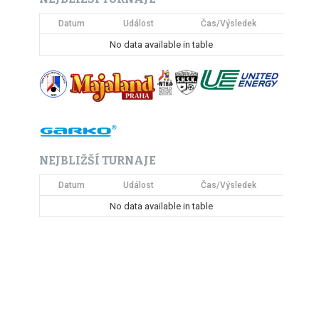
Datum
Událost
Čas/Výsledek
No data available in table
NEJBLIŽŠÍ TURNAJE
Datum
Událost
Čas/Výsledek
No data available in table