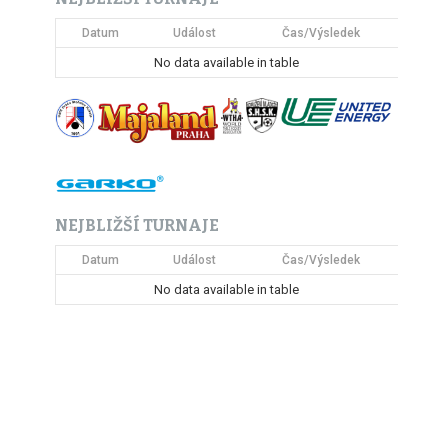
Datum
Událost
Čas/Výsledek
No data available in table
NEJBLIŽŠÍ TURNAJE
Datum
Událost
Čas/Výsledek
No data available in table