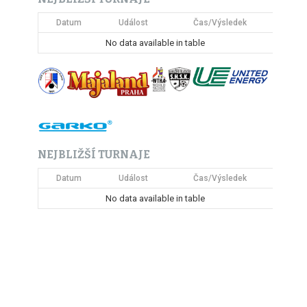
Datum
Událost
Čas/Výsledek
No data available in table
NEJBLIŽŠÍ TURNAJE
Datum
Událost
Čas/Výsledek
No data available in table