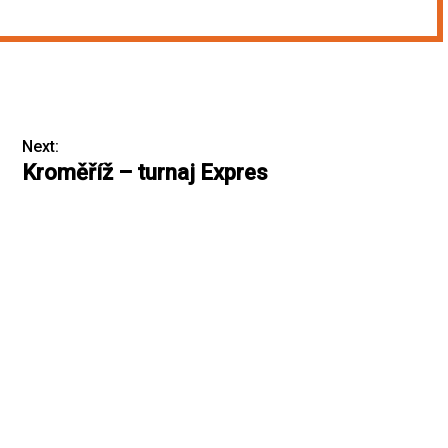
Next:
Kroměříž – turnaj Expres