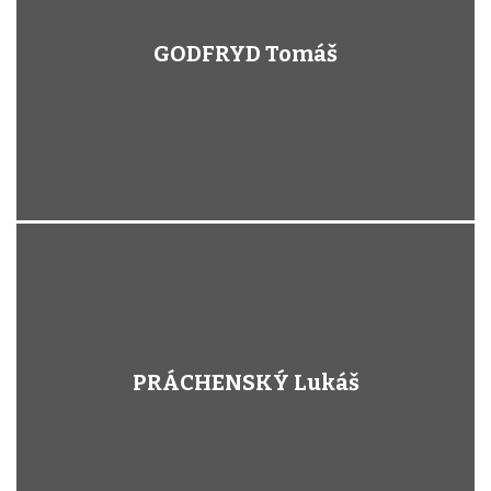
GODFRYD Tomáš
PRÁCHENSKÝ Lukáš