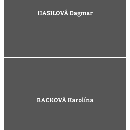
HASILOVÁ Dagmar
RACKOVÁ Karolína