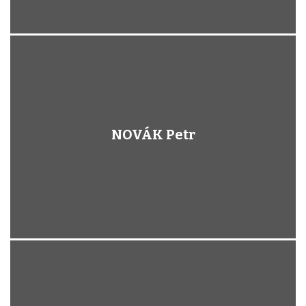
NOVÁK Petr