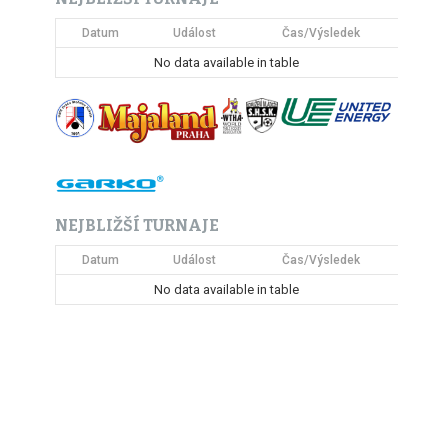
Datum
Událost
Čas/Výsledek
No data available in table
NEJBLIŽŠÍ TURNAJE
Datum
Událost
Čas/Výsledek
No data available in table